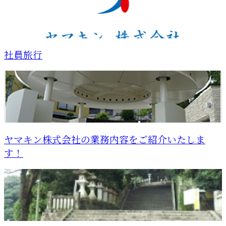
社員旅行
ヤマキン株式会社の業務内容をご紹介いたしま
す！