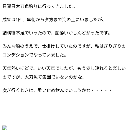
日曜日太刀魚釣りに行ってきました。
成果は1匹、早朝から夕方まで海の上にいましたが、
結構寝不足でいったので、船酔いがしんどかったです。
みんな船のうえで、仕掛けしていたのですが、私はぎりぎりの
コンデションでやっていました。
天気熱いほどで、いい天気でしたが、もう少し連れると楽しい
のですが、太刀魚て集団でいないのかな、
次ぎ行くときは、酔い止め飲んでいこうかな・・・・・