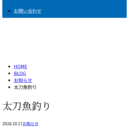
お問い合わせ
BLOG
HOME
BLOG
お知らせ
太刀魚釣り
太刀魚釣り
2016.10.17
お知らせ