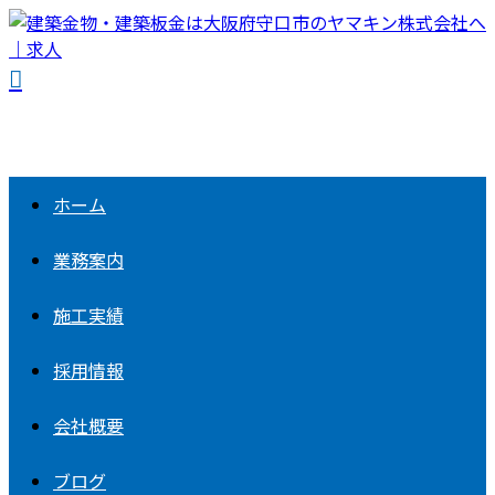
ホーム
業務案内
施工実績
採用情報
会社概要
ブログ