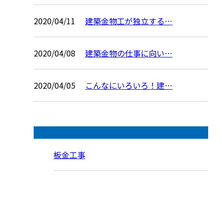
2020/04/11
建築金物工が独立する…
2020/04/08
建築金物の仕事に向い…
2020/04/05
こんなにいろいろ！建…
コラムカテゴリ
板金工事