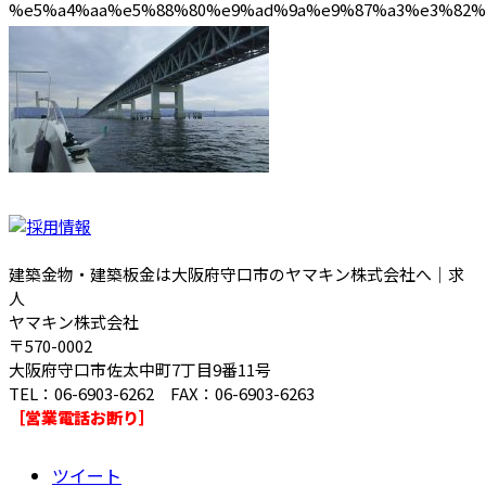
建築金物・建築板金は大阪府守口市のヤマキン株式会社へ｜求
人
ヤマキン株式会社
〒570-0002
大阪府守口市佐太中町7丁目9番11号
TEL：06-6903-6262 FAX：06-6903-6263
［営業電話お断り］
ツイート