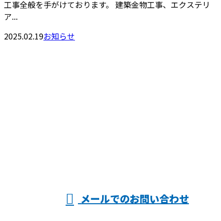
工事全般を手がけております。 建築金物工事、エクステリ
ア...
2025.02.19
お知らせ
お問い合わせ
お電話でのお問い合わせ
06-6903-6262
ヤマキン株式
※営業電話お断り
メールでのお問い合わせ