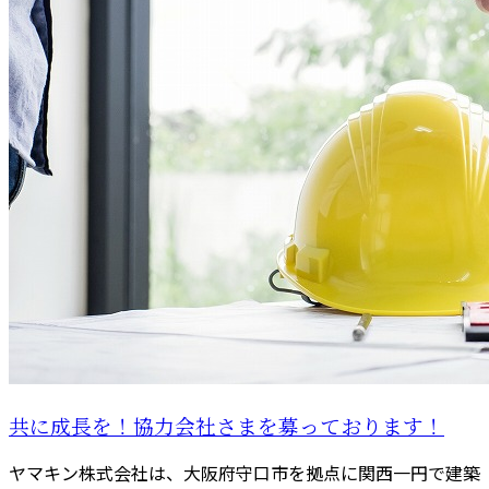
共に成長を！協力会社さまを募っております！
ヤマキン株式会社は、大阪府守口市を拠点に関西一円で建築