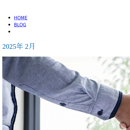
2025年 2月
HOME
BLOG
2025年 2月