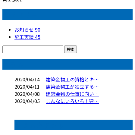
カテゴリー
お知らせ
90
施工実績
45
コラム
2020/04/14
建築金物工の資格とキ…
2020/04/11
建築金物工が独立する…
2020/04/08
建築金物の仕事に向い…
2020/04/05
こんなにいろいろ！建…
コラムカテゴリ