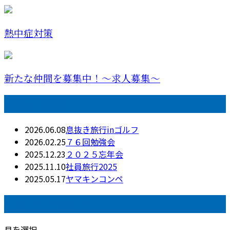
熱中症対策
新たな仲間を募集中！～求人募集～
最近の投稿
2026.06.08
息抜き旅行inゴルフ
2026.02.25
７６回勉強会
2025.12.23
２０２５忘年会
2025.11.10
社員旅行2025
2025.05.17
ヤマキンコンペ
月別アーカイブ
月を選択