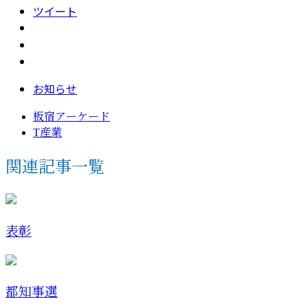
ツイート
お知らせ
板宿アーケード
T産業
関連記事一覧
表彰
都知事選