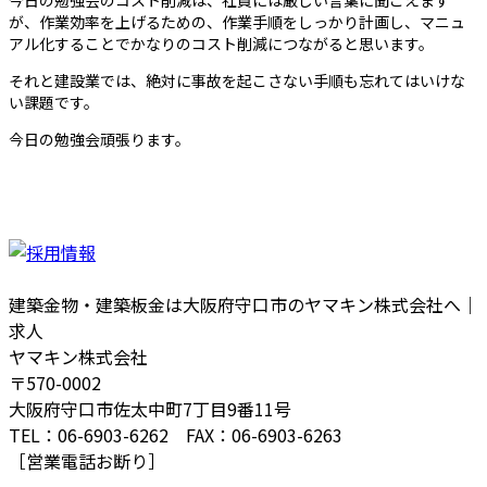
今日の勉強会のコスト削減は、社員には厳しい言葉に聞こえます
が、作業効率を上げるための、作業手順をしっかり計画し、マニュ
アル化することでかなりのコスト削減につながると思います。
それと建設業では、絶対に事故を起こさない手順も忘れてはいけな
い課題です。
今日の勉強会頑張ります。
建築金物・建築板金は大阪府守口市のヤマキン株式会社へ｜
求人
ヤマキン株式会社
〒570-0002
大阪府守口市佐太中町7丁目9番11号
TEL：06-6903-6262 FAX：06-6903-6263
［営業電話お断り］