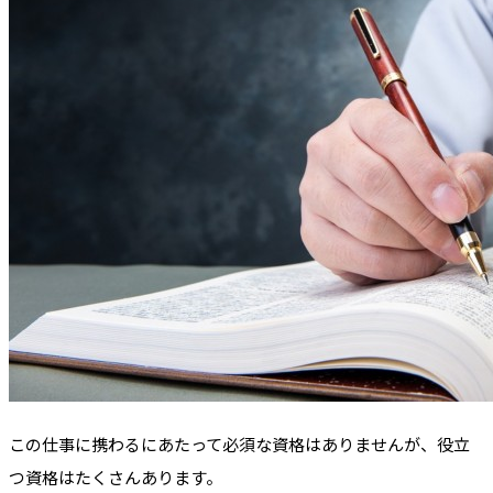
この仕事に携わるにあたって必須な資格はありませんが、役立
つ資格はたくさんあります。