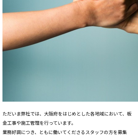
ただいま弊社では、大阪府をはじめとした各地域において、板
金工事や施工管理を行っています。
業務好調につき、ともに働いてくださるスタッフの方を募集