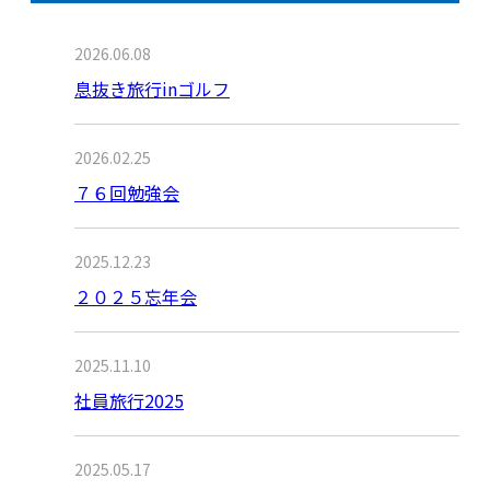
2026.06.08
息抜き旅行inゴルフ
2026.02.25
７６回勉強会
2025.12.23
２０２５忘年会
2025.11.10
社員旅行2025
2025.05.17