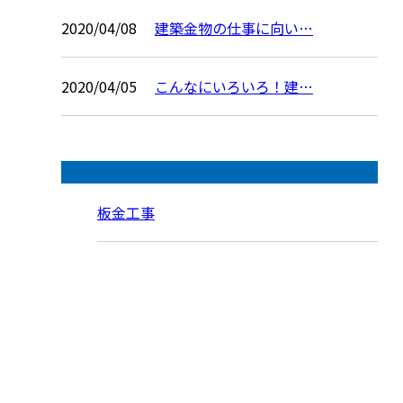
2020/04/08
建築金物の仕事に向い…
2020/04/05
こんなにいろいろ！建…
コラムカテゴリ
板金工事
お問い合わせ