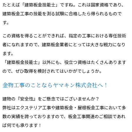
たとえば「建築板金技能士」ですね。これは国家資格であり、
建築板金工事の技能を測る試験に合格したら得られるもので
す。
この資格を得ることができれば、指定の工事における専任技術
者になれますので、建築板金業者にとっては大きな戦力になり
ます。
「建築板金技能士」以外にも、役立つ資格はたくさんあります
ので、ぜひ取得を検討されてはいかがでしょうか。
金物工事のことならヤマキン株式会社へ！
建物の『安全性』をご懸念ではございませんか？
弊社はエクステリア工事や建築板金・屋根板金工事において多
数の実績を誇っておりますので、板金工事関連のご相談であれ
ば何でも承ります！