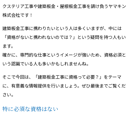
クステリア工事や建築板金・屋根板金工事を請け負うヤマキン
株式会社です！
建築板金工事に携わりたいという人は多くいますが、中には
「資格がないと携われないのでは？」という疑問を持つ人もい
ます。
確かに、専門的な仕事というイメージが強いため、資格必須と
いう認識でいる人も多いかもしれませんね。
そこで今回は、「建築板金工事に資格って必要？」をテーマ
に、有意義な情報提供を行いましょう。ぜひ最後までご覧くだ
さい。
特に必須な資格はない