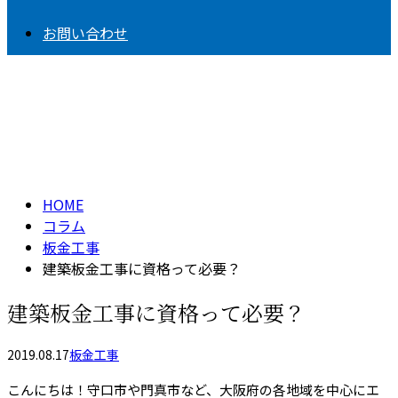
お問い合わせ
コラム
column
HOME
コラム
板金工事
建築板金工事に資格って必要？
建築板金工事に資格って必要？
2019.08.17
板金工事
こんにちは！守口市や門真市など、大阪府の各地域を中心にエ