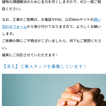
建物の課題解決のために全力を尽くしますので、ぜひ一度ご相
談ください。
なお、工事のご依頼は、お電話やFAX、公式Webサイトの
問い
合わせフォーム
から受け付けておりますので、よろしくお願い
します。
ご依頼の際にご不明点がございましたら、何でもご質問くださ
い。
誠実にご対応させていただきます！
【求人】工事スタッフを募集しています！