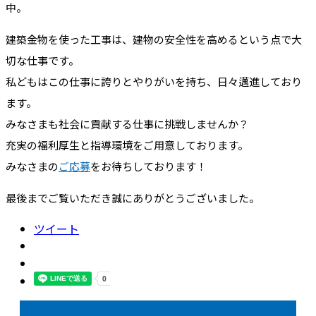
中。
建築金物を使った工事は、建物の安全性を高めるという点で大
切な仕事です。
私どもはこの仕事に誇りとやりがいを持ち、日々邁進しており
ます。
みなさまも社会に貢献する仕事に挑戦しませんか？
充実の福利厚生と指導環境をご用意しております。
みなさまの
ご応募
をお待ちしております！
最後までご覧いただき誠にありがとうございました。
ツイート
最近の投稿