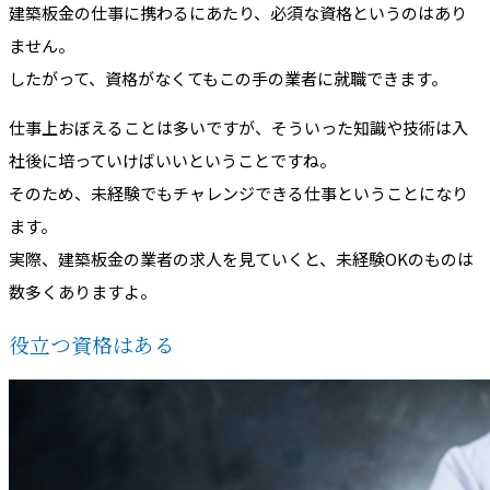
建築板金の仕事に携わるにあたり、必須な資格というのはあり
ません。
したがって、資格がなくてもこの手の業者に就職できます。
仕事上おぼえることは多いですが、そういった知識や技術は入
社後に培っていけばいいということですね。
そのため、未経験でもチャレンジできる仕事ということになり
ます。
実際、建築板金の業者の求人を見ていくと、未経験OKのものは
数多くありますよ。
役立つ資格はある