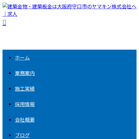
ホーム
業務案内
施工実績
採用情報
会社概要
ブログ