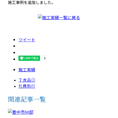
施工事例を追加しました。
ツイート
施工実績
Ｔ食品②
社員旅行
関連記事一覧