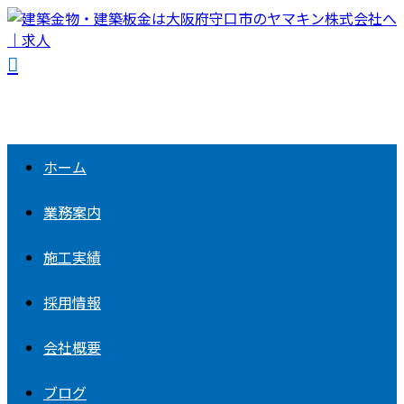
ホーム
業務案内
施工実績
採用情報
会社概要
ブログ