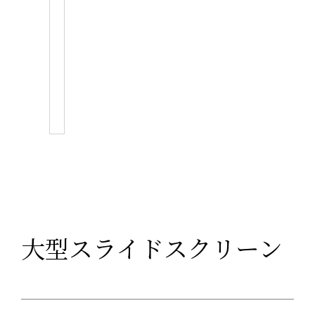
大型スライドスクリーン