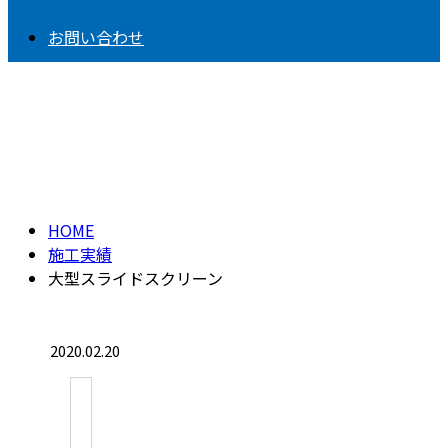
お問い合わせ
施工実績
HOME
施工実績
大型スライドスクリーン
2020.02.20